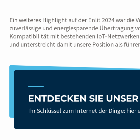
Ein weiteres Highlight auf der Enlit 2024 war di
zuverlässige und energiesparende Übertragung v
Kompatibilität mit bestehenden IoT-Netzwerken. „
und unterstreicht damit unsere Position als führe
ENTDECKEN SIE UNSE
Ihr Schlüssel zum Internet der Dinge: hie