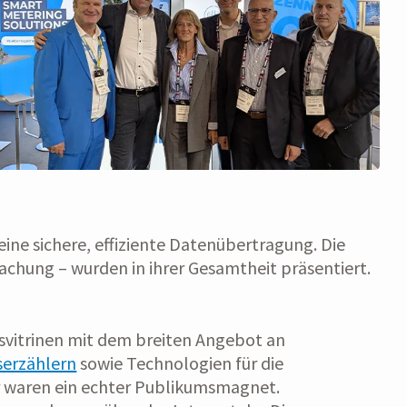
eine sichere, effiziente Datenübertragung. Die
achung – wurden in ihrer Gesamtheit präsentiert.
svitrinen mit dem breiten Angebot an
erzählern
sowie Technologien für die
r waren ein echter Publikumsmagnet.