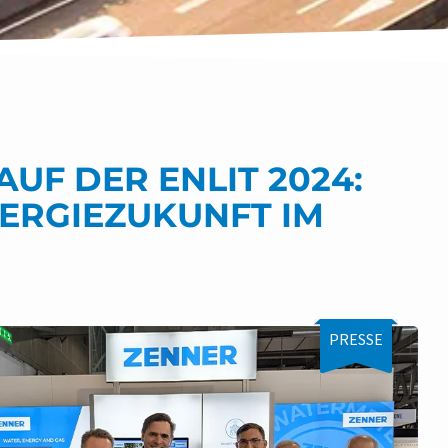
UF DER ENLIT 2024:
NERGIEZUKUNFT IM
PRESSE