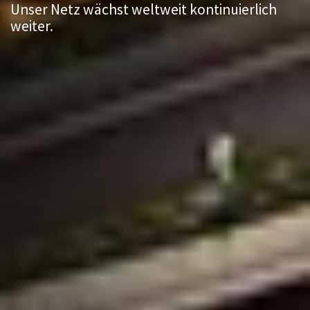
Unser Netz wächst weltweit kontinuierlich
weiter.