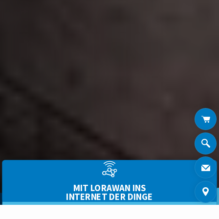
MIT LORAWAN INS
INTERNET DER DINGE