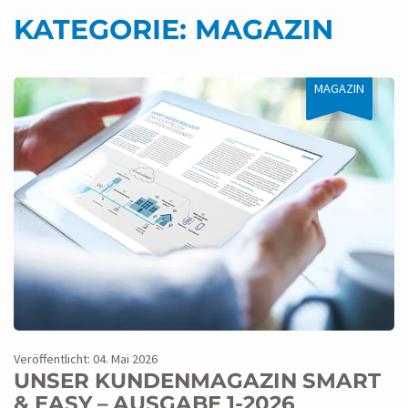
KATEGORIE:
MAGAZIN
MAGAZIN
Veröffentlicht: 04. Mai 2026
UNSER KUNDENMAGAZIN SMART
& EASY – AUSGABE 1-2026