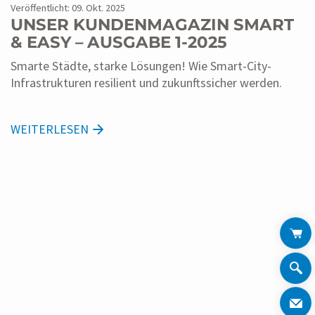
Veröffentlicht: 09. Okt. 2025
UNSER KUNDENMAGAZIN SMART
& EASY – AUSGABE 1-2025
Smarte Städte, starke Lösungen! Wie Smart-City-
Infrastrukturen resilient und zukunftssicher werden.
WEITERLESEN