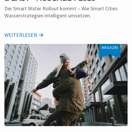
Der Smart Water Rollout kommt – Wie Smart Cities
Wasserstrategien intelligent umsetzen.
WEITERLESEN
MAGAZIN