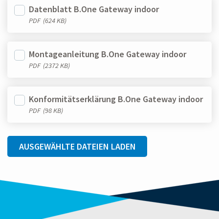
Datenblatt B.One Gateway indoor
PDF
(624 KB)
Montageanleitung B.One Gateway indoor
PDF
(2372 KB)
Konformitätserklärung B.One Gateway indoor
PDF
(98 KB)
AUSGEWÄHLTE DATEIEN LADEN