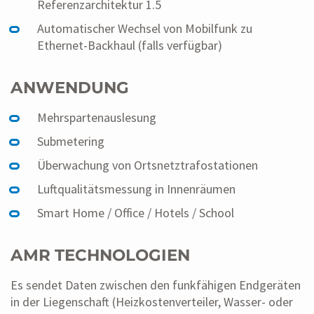
Referenzarchitektur 1.5
Automatischer Wechsel von Mobilfunk zu
Ethernet-Backhaul (falls verfügbar)
ANWENDUNG
Mehrspartenauslesung
Submetering
Überwachung von Ortsnetztrafostationen
Luftqualitätsmessung in Innenräumen
Smart Home / Office / Hotels / School
AMR TECHNOLOGIEN
Es sendet Daten zwischen den funkfähigen Endgeräten
in der Liegenschaft (Heizkostenverteiler, Wasser- oder