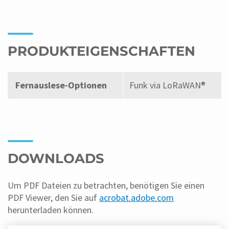
PRODUKTEIGENSCHAFTEN
Fernauslese-Optionen
Funk via LoRaWAN®
DOWNLOADS
Um PDF Dateien zu betrachten, benötigen Sie einen
PDF Viewer, den Sie auf
acrobat.adobe.com
herunterladen können.