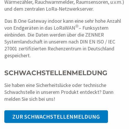
Wärmezähler, Rauchwarnmelder, Raumsensoren, u.v.m.)
und dem zentralen LoRa-Netzwerkserver.
Das B.One Gateway indoor kann eine sehr hohe Anzahl
®
von Endgeräten in das LoRaWAN
– Funksystem
einbinden. Die Daten werden über die ZENNER
Systemlandschaft in unserem nach DIN EN ISO / IEC
27001 zertifizierten Rechenzentrum in Deutschland
gespeichert.
SCHWACHSTELLENMELDUNG
Sie haben eine Sicherheitslücke oder technische
Schwachstelle in unserem Produkt entdeckt? Dann
melden Sie sich bei uns!
ZUR SCHWACHSTELLENMELDUNG