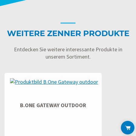
WEITERE ZENNER PRODUKTE
Entdecken Sie weitere interessante Produkte in
unserem Sortiment.
B.ONE GATEWAY OUTDOOR