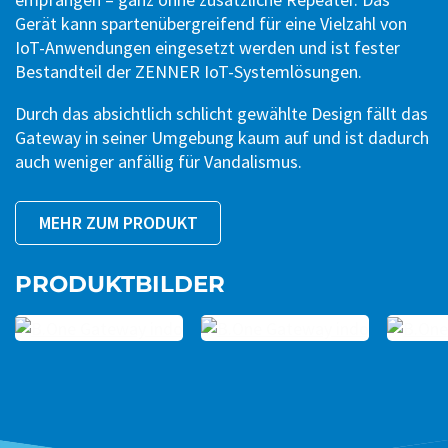
Gerät kann spartenübergreifend für eine Vielzahl von
IoT-Anwendungen eingesetzt werden und ist fester
Bestandteil der ZENNER IoT-Systemlösungen.
Durch das absichtlich schlicht gewählte Design fällt das
Gateway in seiner Umgebung kaum auf und ist dadurch
auch weniger anfällig für Vandalismus.
MEHR ZUM PRODUKT
PRODUKTBILDER