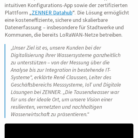
intuitiven Konfigurations-App sowie der zertifizierten
Plattform „
ZENNER Datahub
“. Die Lösung ermöglicht
eine kosteneffiziente, sichere und skalierbare
Datenerfassung – insbesondere für Stadtwerke und
Kommunen, die bereits LoRaWAN-Netze betreiben.
„Unser Ziel ist es, unsere Kunden bei der
Digitalisierung ihrer Wassersysteme ganzheitlich
zu unterstützen – von der Messung über die
Analyse bis zur Integration in bestehende IT-
Systeme“, erklärte René Claussen, Leiter des
Geschäftsbereichs Messsysteme, IoT und Digitale
Lösungen bei ZENNER. „Die Tausendwasser war
für uns der ideale Ort, um unsere Vision einer
resilienten, vernetzten und nachhaltigen
Wasserwirtschaft zu präsentieren.“