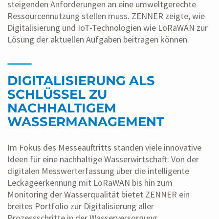
steigenden Anforderungen an eine umweltgerechte
Ressourcennutzung stellen muss. ZENNER zeigte, wie
Digitalisierung und IoT-Technologien wie LoRaWAN zur
Lösung der aktuellen Aufgaben beitragen können.
DIGITALISIERUNG ALS
SCHLÜSSEL ZU
NACHHALTIGEM
WASSERMANAGEMENT
Im Fokus des Messeauftritts standen viele innovative
Ideen für eine nachhaltige Wasserwirtschaft: Von der
digitalen Messwerterfassung über die intelligente
Leckageerkennung mit LoRaWAN bis hin zum
Monitoring der Wasserqualität bietet ZENNER ein
breites Portfolio zur Digitalisierung aller
Prozessschritte in der Wasserversorgung.