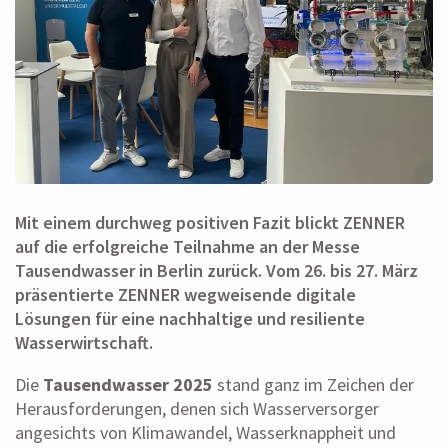
Mit einem durchweg positiven Fazit blickt ZENNER
auf die erfolgreiche Teilnahme an der Messe
Tausendwasser in Berlin zurück. Vom 26. bis 27. März
präsentierte ZENNER wegweisende digitale
Lösungen für eine nachhaltige und resiliente
Wasserwirtschaft.
Die
Tausendwasser 2025
stand ganz im Zeichen der
Herausforderungen, denen sich Wasserversorger
angesichts von Klimawandel, Wasserknappheit und