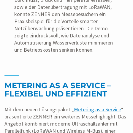
sowie der Datenübertragung mit LoRaWAN,
konnte ZENNER den Messebesuchern ein
Praxisbeispiel für die Vorteile smarter
Netzüberwachung präsentieren. Die Demo
zeigte eindrucksvoll, wie Datenanalyse und
Automatisierung Wasserverluste minimieren
und Betriebskosten senken können.
METERING AS A SERVICE –
FLEXIBEL UND EFFIZIENT
Mit dem neuen Lösungspaket „
Metering as a Service
“
präsentierte ZENNER ein weiteres Messehighlight. Das
Angebot kombiniert moderne Ultraschallzähler mit
Parallelfunk (LoRaWAN und Wireless M-Bus), einer