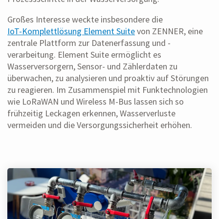
Großes Interesse weckte insbesondere die
IoT-Komplettlösung Element Suite
von ZENNER, eine
zentrale Plattform zur Datenerfassung und -
verarbeitung. Element Suite ermöglicht es
Wasserversorgern, Sensor- und Zählerdaten zu
überwachen, zu analysieren und proaktiv auf Störungen
zu reagieren. Im Zusammenspiel mit Funktechnologien
wie LoRaWAN und Wireless M-Bus lassen sich so
frühzeitig Leckagen erkennen, Wasserverluste
vermeiden und die Versorgungssicherheit erhöhen.