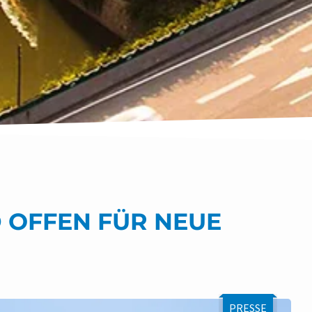
D OFFEN FÜR NEUE
PRESSE