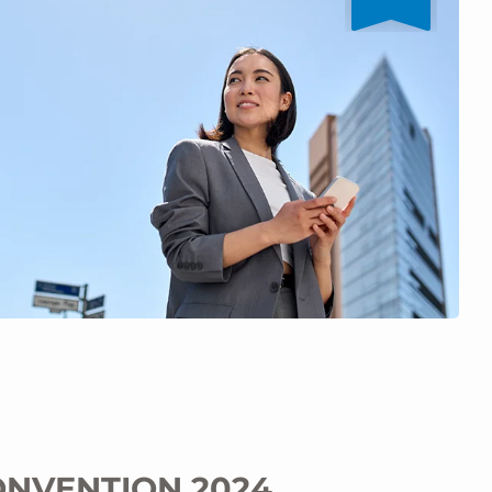
ONVENTION 2024