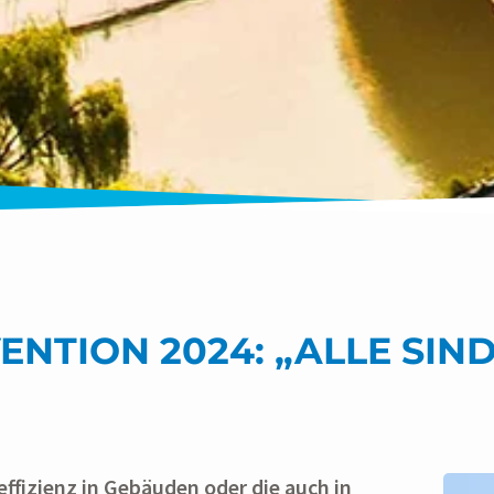
NTION 2024: „ALLE SIN
ffizienz in Gebäuden oder die auch in