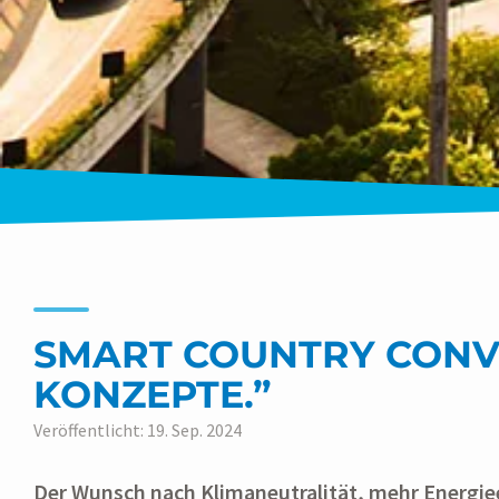
SMART COUNTRY CONVE
KONZEPTE.”
Veröffentlicht: 19. Sep. 2024
Der Wunsch nach Klimaneutralität, mehr Energiee