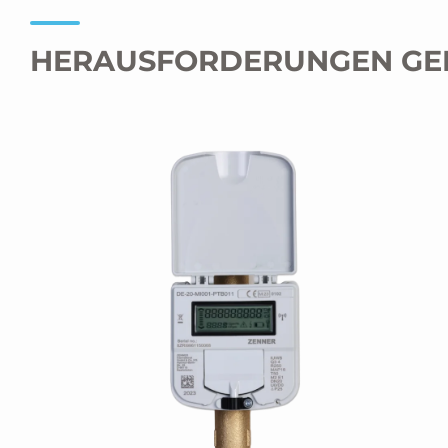
HERAUSFORDERUNGEN GE