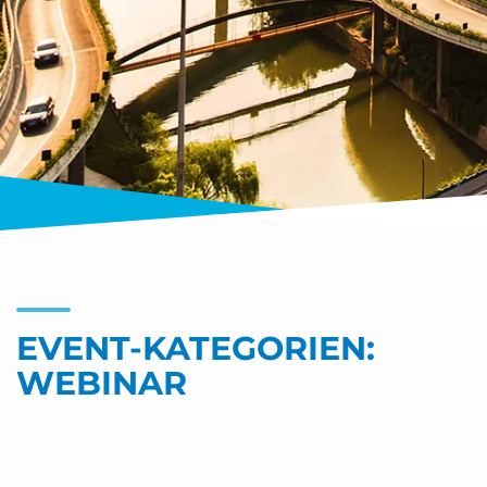
EVENT-KATEGORIEN:
WEBINAR