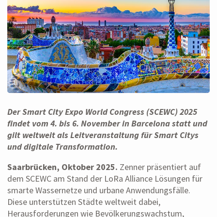
Der Smart City Expo World Congress (SCEWC) 2025
findet vom 4. bis 6. November in Barcelona statt und
gilt weltweit als Leitveranstaltung für Smart Citys
und digitale Transformation.
Saarbrücken, Oktober 2025.
Zenner präsentiert auf
dem SCEWC am Stand der LoRa Alliance Lösungen für
smarte Wassernetze und urbane Anwendungsfälle.
Diese unterstützen Städte weltweit dabei,
Herausforderungen wie Bevölkerungswachstum,