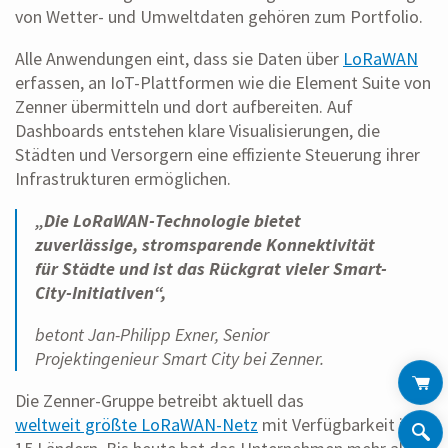
von Wetter- und Umweltdaten gehören zum Portfolio.
Alle Anwendungen eint, dass sie Daten über
LoRaWAN
erfassen, an IoT-Plattformen wie die Element Suite von
Zenner übermitteln und dort aufbereiten. Auf
Dashboards entstehen klare Visualisierungen, die
Städten und Versorgern eine effiziente Steuerung ihrer
Infrastrukturen ermöglichen.
„Die LoRaWAN-Technologie bietet
zuverlässige, stromsparende Konnektivität
für Städte und ist das Rückgrat vieler Smart-
City-Initiativen“,
betont Jan-Philipp Exner, Senior
Projektingenieur Smart City bei Zenner.
Die Zenner-Gruppe betreibt aktuell das
weltweit größte LoRaWAN-Netz
mit Verfügbarkeit in