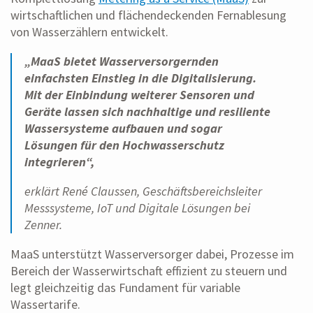
wirtschaftlichen und flächendeckenden Fernablesung
von Wasserzählern entwickelt.
„MaaS bietet Wasserversorgernden
einfachsten Einstieg in die Digitalisierung.
Mit der Einbindung weiterer Sensoren und
Geräte lassen sich nachhaltige und resiliente
Wassersysteme aufbauen und sogar
Lösungen für den Hochwasserschutz
integrieren“,
erklärt René Claussen, Geschäftsbereichsleiter
Messsysteme, IoT und Digitale Lösungen bei
Zenner.
MaaS unterstützt Wasserversorger dabei, Prozesse im
Bereich der Wasserwirtschaft effizient zu steuern und
legt gleichzeitig das Fundament für variable
Wassertarife.