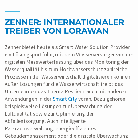
ZENNER: INTERNATIONALER
TREIBER VON LORAWAN
Zenner bietet heute als Smart Water Solution Provider
ein Lösungsportfolio, mit dem Wasserversorger von der
digitalen Messwerterfassung über das Monitoring der
Wasserqualität bis zum Hochwasserschutz zahlreiche
Prozesse in der Wasserwirtschaft digitalisieren können.
Außer Lösungen für die Wasserwirtschaft treibt das
Unternehmen das Thema Resilienz auch mit anderen
Anwendungen in der
Smart City
voran. Dazu gehören
beispielsweise Lösungen zur Überwachung der
Luftqualität sowie zur Optimierung der
Abfallentsorgung. Auch intelligente
Parkraumverwaltung, energieeffizientes
Gebäudemanagement oder die digitale Überwachung