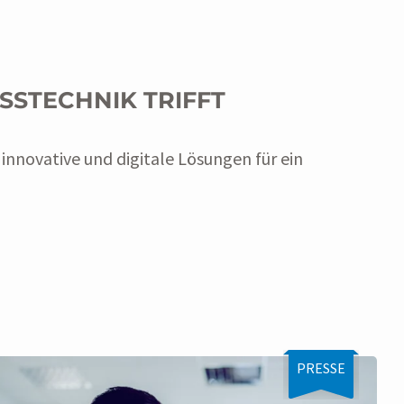
SSTECHNIK TRIFFT
 innovative und digitale Lösungen für ein
PRESSE