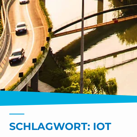
SCHLAGWORT:
IOT