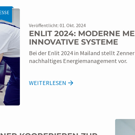
ESSE
Veröffentlicht: 01. Okt. 2024
ENLIT 2024: MODERNE ME
INNOVATIVE SYSTEME
Bei der Enlit 2024 in Mailand stellt Zenner
nachhaltiges Energiemanagement vor.
WEITERLESEN