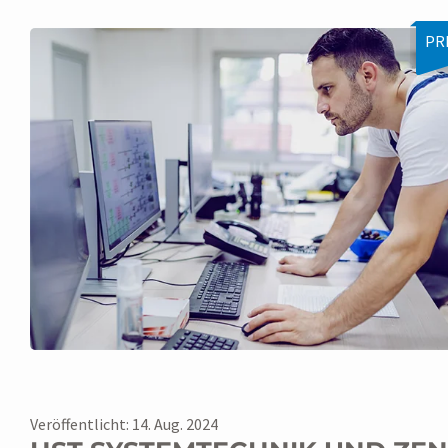
PR
Veröffentlicht: 14. Aug. 2024